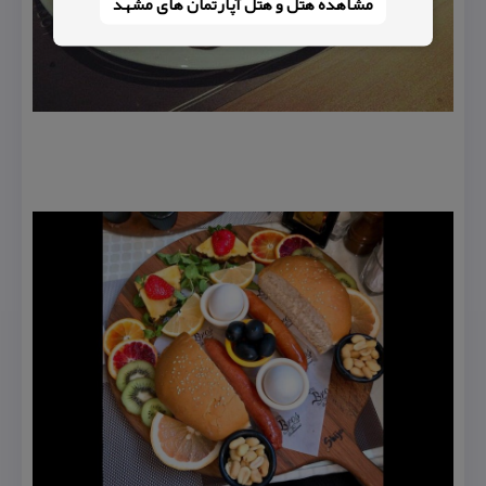
مشاهده هتل و هتل‌ آپارتمان های مشهد