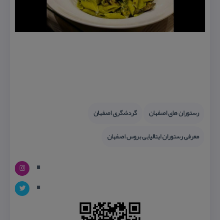
رستوران های اصفهان
گردشگری اصفهان
معرفی رستوران ایتالیایی بروس اصفهان