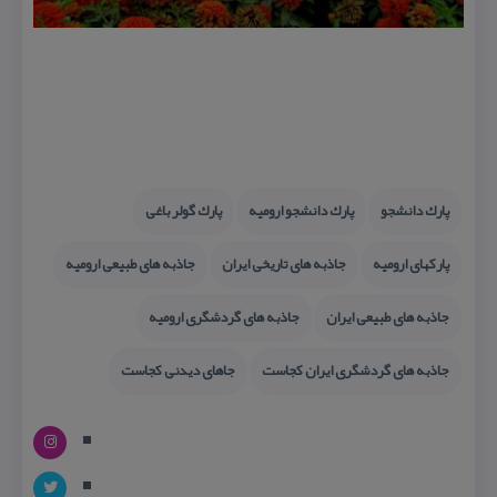
پارك دانشجو
پارك دانشجو ارومیه
پارك گولر باغی
پاركهای ارومیه
جاذبه های تاریخی ایران
جاذبه های طبیعی ارومیه
جاذبه های طبیعی ایران
جاذبه های گردشگری ارومیه
جاذبه های گردشگری ایران كجاست
جاهای دیدنی كجاست