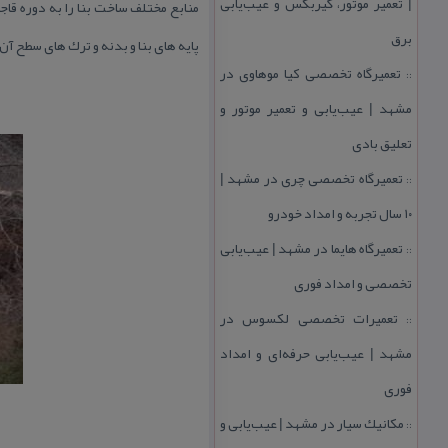
| تعمیر موتور، گیربكس و عیب‌یابی
برق
پایه های بنا و بدنه و ترك های سطح آ
تعمیرگاه تخصصی كیا موهاوی در
::
مشهد | عیب‌یابی و تعمیر موتور و
تعلیق بادی
تعمیرگاه تخصصی چری در مشهد |
::
۱۰ سال تجربه و امداد خودرو
تعمیرگاه هایما در مشهد | عیب‌یابی
::
تخصصی و امداد فوری
تعمیرات تخصصی لكسوس در
::
مشهد | عیب‌یابی حرفه‌ای و امداد
فوری
مكانیك سیار در مشهد | عیب‌یابی و
::