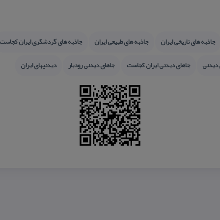
جاذبه های تاریخی ایران
جاذبه های طبیعی ایران
جاذبه های گردشگری ایران كجاست
 دیدنی
جاهای دیدنی ایران كجاست
جاهای دیدنی رودبار
دیدنیهای ایران