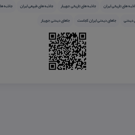
ذبه های تاریخی ایران
جاذبه های تاریخی جویبار
جاذبه های طبیعی ایران
جاذبه ها
 دیدنی
جاهای دیدنی ایران كجاست
جاهای دیدنی جویبار