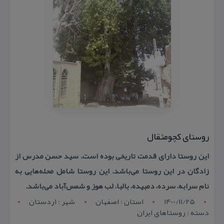
روستای كچومثقال
این روستا دارای قدمت تاریخی بوده است. سید حسن مدرس از
زادگان در این روستا می‌باشد. این روستا شامل محله‌هایی به
نام سرابه، سرده، دمبیده، بالبا، لب هوز و شمس‌آباد می‌باشد.
1400/11/25
استان : اصفهان
شهر : اردستان
دسته : روستاهای ایران