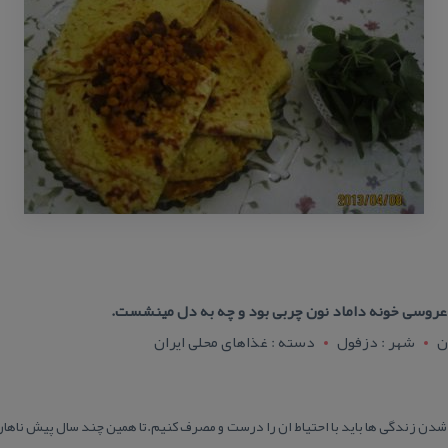
 عروسی خونه داماد نون چربی بود و چه به دل مینشست.
ن
شهر : دزفول
دسته : غذاهای محلی ایران
شدن زندگی ها باید با احتیاط ان را درست و مصرف كنیم.تا همین چند سال پیش ناهار