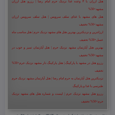
هتل ارزان با ۳ وعده غذا نزدیک حرم امام رضا | رزرو هتل ارزان
مشهد+50%
هتل های مشهد با غذای سلف سرویس | هتل سلف سرویس ارزان
مشهد+50% تخفیف
ارزانترین و نزدیکترین بهترین هتل های مشهد نزدیک حرم | هتل مناسب ماه
عسل+50% تخفیف
بهترین هتل آپارتمان مشهد نزدیک حرم | هتل آپارتمان تمیز و خوب در
مشهد+50% تخفیف
رزرو هتل در مشهد با پارکینگ | هتل پارکینگ دار مشهد نزدیک حرم+50%
تخفیف
نزدیکترین هتل آپارتمان به حرم امام رضا | هتل آپارتمان مشهد نزدیک حرم
طبرسی با غذا و پارکینگ
رزرو هتل مشهد نزدیک حرم | لیست و شماره هتل های مشهد نزدیک
حرم+50% تخفیف