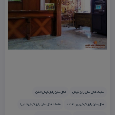
سایت هتل سان رایز كیش
هتل سان رایز كیش تلفن
هتل سان رایز كیش روی نقشه
فاصله هتل سان رایز كیش تا دریا