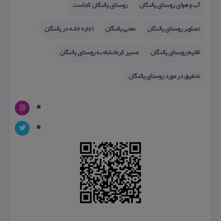
آب و هوای روستای پالنگان
روستای پالنگان كجاست
تصاویر روستای پالنگان
معنی پالنگان
اجاره خانه در پالنگان
اقلیم روستای پالنگان
مسیر كرمانشاه به روستای پالنگان
تحقیق در مورد روستای پالنگان