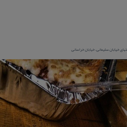
نتهای خیابان سلیمانی، خیابان خراسانی