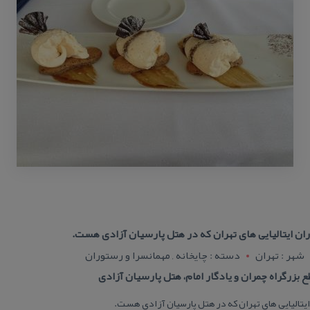
ان ایتالیایی های تهران كه در هتل پارسیان آزادی هست.
شهر : تهران
دسته : چایخانه , مهمانسرا و رستوران
ع بزرگراه چمران و یادگار امام، هتل پارسیان آزادی
ایتالیایی های تهران كه در هتل پارسیان آزادی هست.