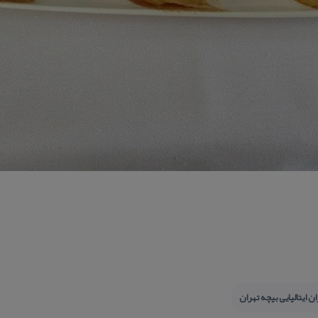
ن ایتالیایی بیچه تهران