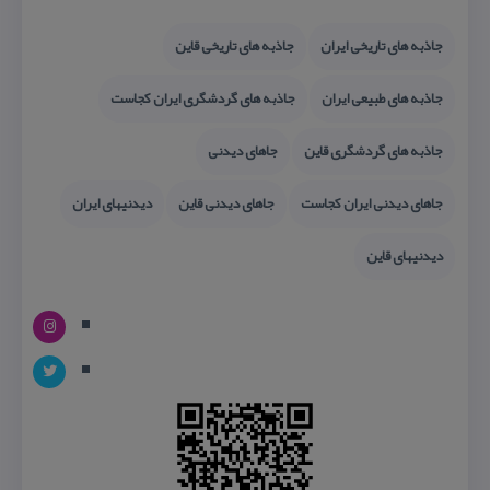
جاذبه های تاریخی ایران
جاذبه های تاریخی قاین
جاذبه های طبیعی ایران
جاذبه های گردشگری ایران كجاست
جاذبه های گردشگری قاین
جاهای دیدنی
جاهای دیدنی ایران كجاست
جاهای دیدنی قاین
دیدنیهای ایران
دیدنیهای قاین