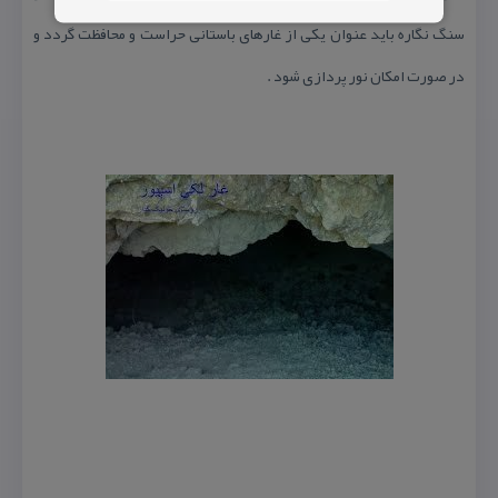
سنگ نگاره باید عنوان یكی از غارهای باستانی حراست و محافظت گردد و
در صورت امكان نور پردازی شود .