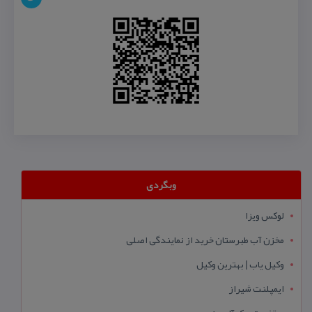
وبگردی
لوکس ویزا
مخزن آب طبرستان خرید از نمایندگی اصلی
وکیل یاب | بهترین وکیل
ایمپلنت شیراز