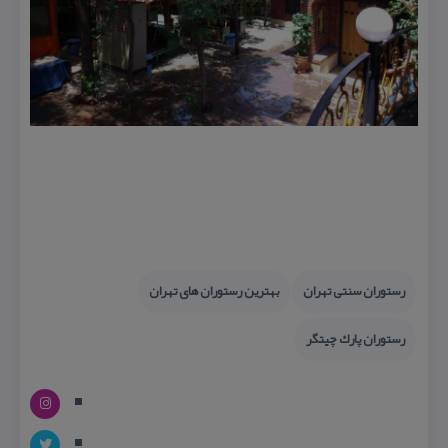
رستوران سنتی تهران
بهترین رستوران های تهران
رستوران پارك چیتگر