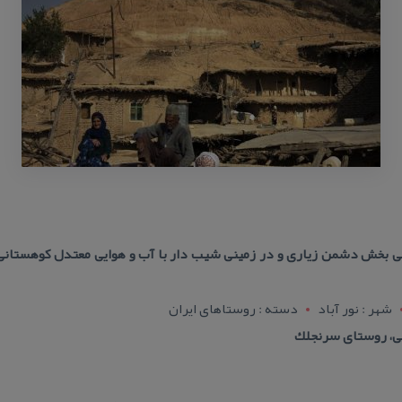
بخش دشمن زیاری و در زمینی شیب دار با آب و هوایی معتدل كوهستانی و
شهر : نور آباد
دسته : روستاهای ایران
، روستای سرنجلك