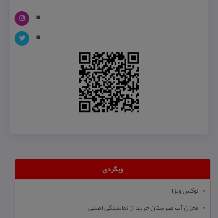
وبگردی
لوکس ویزا
مخزن آب طبرستان خرید از نمایندگی اصلی