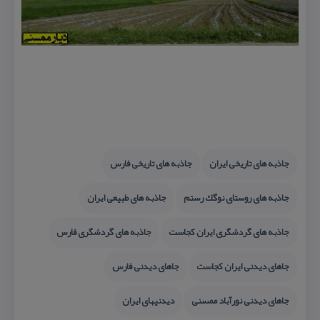
جاذبه های تاریخی ایران
جاذبه های تاریخی فارس
جاذبه های روستای نوگك رستم
جاذبه های طبیعی ایران
جاذبه های گردشگری ایران كجاست
جاذبه های گردشگری فارس
جاهای دیدنی ایران كجاست
جاهای دیدنی فارس
جاهای دیدنی نورآباد ممسنی
دیدنیهای ایران