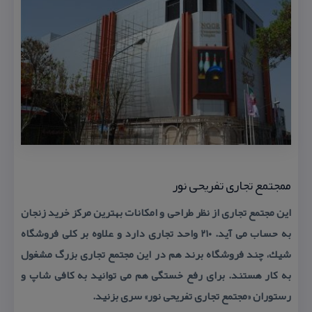
ممجتمع تجاری تفریحی نور
این مجتمع تجاری از نظر طراحی و امكانات بهترین مركز خرید زنجان
به حساب می آید. ۲۱۰ واحد تجاری دارد و علاوه بر كلی فروشگاه
شیك، چند فروشگاه برند هم در این مجتمع تجاری بزرگ مشغول
به كار هستند. برای رفع خستگی هم می توانید به كافی شاپ و
رستوران «مجتمع تجاری تفریحی نور» سری بزنید.