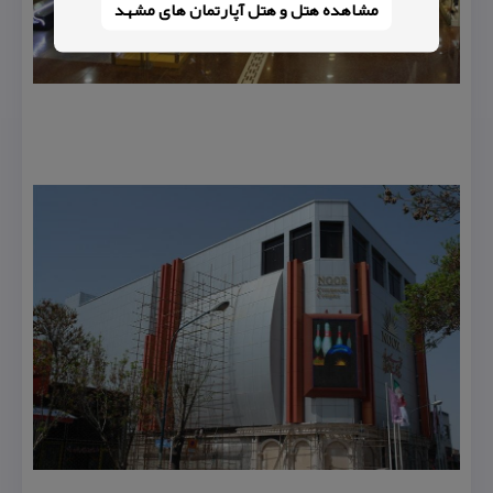
مشاهده هتل و هتل‌ آپارتمان های مشهد