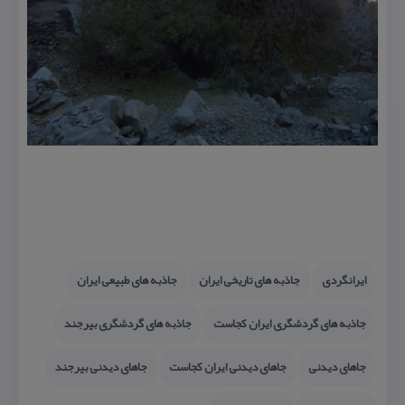
ایرانگردی
جاذبه های تاریخی ایران
جاذبه های طبیعی ایران
جاذبه های گردشگری ایران كجاست
جاذبه های گردشگری بیرجند
جاهای دیدنی
جاهای دیدنی ایران كجاست
جاهای دیدنی بیرجند