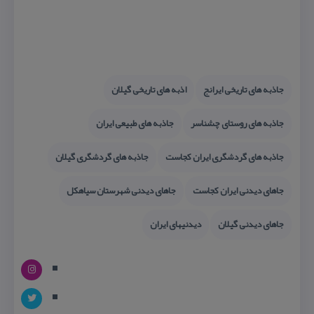
جاذبه های تاریخی ایرانج
اذبه های تاریخی گیلان
جاذبه های روستای چشناسر
جاذبه های طبیعی ایران
جاذبه های گردشگری ایران كجاست
جاذبه های گردشگری گیلان
جاهای دیدنی ایران كجاست
جاهای دیدنی شهرستان سیاهكل
جاهای دیدنی گیلان
دیدنیهای ایران