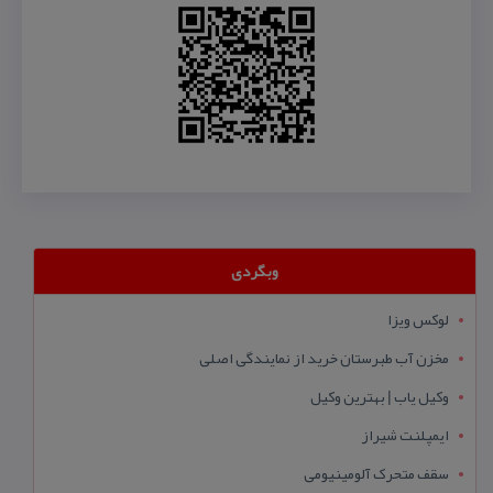
وبگردی
لوکس ویزا
مخزن آب طبرستان خرید از نمایندگی اصلی
وکیل یاب | بهترین وکیل
ایمپلنت شیراز
سقف متحرک آلومینیومی