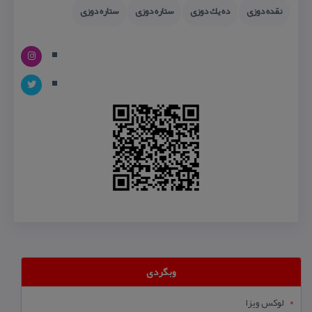
نقده دوزی
ده یك دوزی
ستاره دوزی
ستاره دوزی
وبگردی
لوکس ویزا