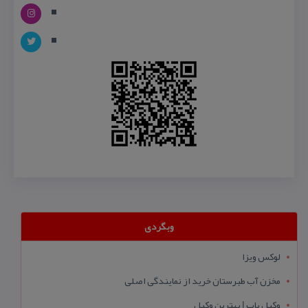
وبگردی
لوکس ویزا
مخزن آب طبرستان خرید از نمایندگی اصلی
وکیل یاب | بهترین وکیل