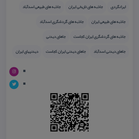
ایرانگردی
جاذبه های تاریخی ایران
جاذبه های طبیعی اسدآباد
جاذبه های طبیعی ایران
جاذبه های گردشگری اسدآباد
جاذبه های گردشگری ایران كجاست
جاهای دیدنی
جاهای دیدنی اسدآباد
جاهای دیدنی ایران كجاست
دیدنیهای ایران