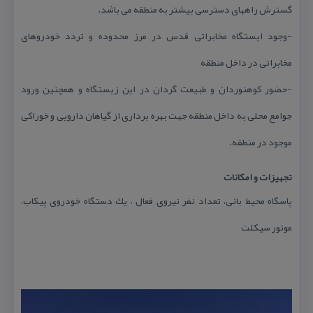
گسترش راههای دسترسی بیشتر به منطقه می باشد.
-وجود ایستگاه مخابراتی قدس در مرز محدوده و تردد خودروهای
مخابراتی در داخل منطقه
-حضور كوهنوردان و طبیعت گردان در این زیستگاه و همچنین ورود
جوامع محلی به داخل منطقه جهت بهره برداری از گیاهان دارویی و خوراكی
موجود در منطقه.
تجهیزات و امكانات
پاسگاه محیط بانی، تعداد نفر نیروی فعال ، یك دستگاه خودروی پیكاب،
موتور سیكلت