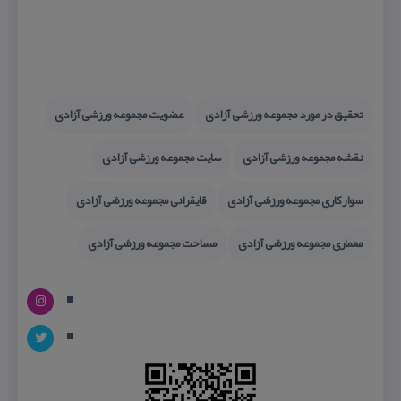
تحقیق در مورد مجموعه ورزشی آزادی
عضویت مجموعه ورزشی آزادی
نقشه مجموعه ورزشی آزادی
سایت مجموعه ورزشی آزادی
سواركاری مجموعه ورزشی آزادی
قایقرانی مجموعه ورزشی آزادی
معماری مجموعه ورزشی آزادی
مساحت مجموعه ورزشی آزادی