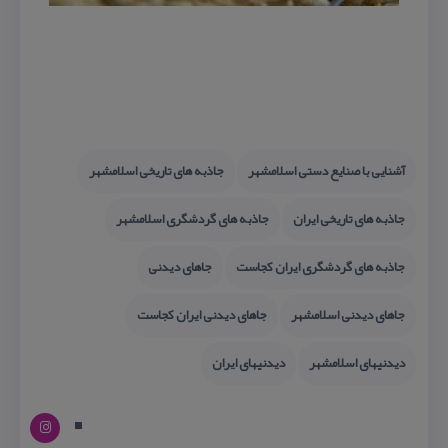
آشنایی با صنایع دستی اسلامشهر
جاذبه های تاریخی اسلامشهر
جاذبه های تاریخی ایران
جاذبه های گردشگری اسلامشهر
جاذبه های گردشگری ایران كجاست
جاهای دیدنی
جاهای دیدنی اسلامشهر
جاهای دیدنی ایران كجاست
دیدنیهای اسلامشهر
دیدنیهای ایران