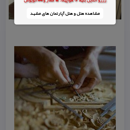
مشاهده هتل و هتل‌ آپارتمان های مشهد