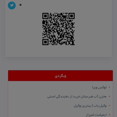
وبگردی
لوکس ویزا
مخزن آب طبرستان خرید از نمایندگی اصلی
وکیل یاب | بهترین وکیل
ایمپلنت شیراز