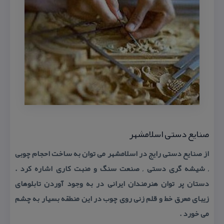
صنایع دستی اسلامشهر
از صنایع دستی رایج در اسلامشهر می توان به ساخت احجام چوبی
, شیشه گری دستی , صنعت سنگ و منبت كاری اشاره كرد .
دستان پر توان هنرمندان ایرانی در به وجود آوردن تابلوهای
زیبای معرق خط و قلم زنی روی چوب در این منطقه بسیار به چشم
می خورد .