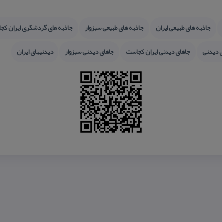
جاذبه های طبیعی ایران
جاذبه های طبیعی سبزوار
جاذبه های گردشگری ایران كج
 دیدنی
جاهای دیدنی ایران كجاست
جاهای دیدنی سبزوار
دیدنیهای ایران