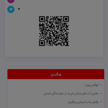
وبگردی
لوکس ویزا
مخزن آب طبرستان خرید از نمایندگی اصلی
وکیل یاب | بهترین وکیل