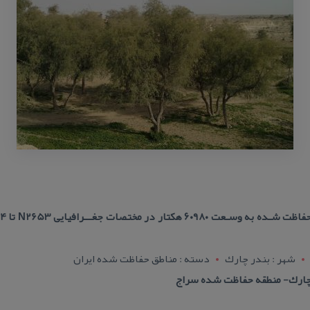
شهر : بندر چارك
دسته : مناطق حفاظت شده ایران
چارك- منطقه حفاظت شده سراج