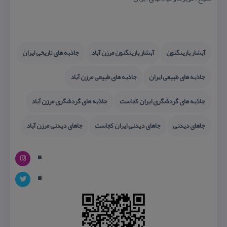
آبشار بارینگنون
آبشار بارینگنون مرزن آباد
جاذبه های تاریخی ایران
جاذبه های طبیعی ایران
جاذبه های طبیعی مرزن آباد
جاذبه های گردشگری ایران كجاست
جاذبه های گردشگری مرزن آباد
جاهای دیدنی
جاهای دیدنی ایران كجاست
جاهای دیدنی مرزن آباد