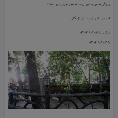
ویژگی های رستوران خانه سبز تبریز می باشد .
آدرس :تبریز میدان ائل گلی
تلفن :۳۸۰۹۸۵۵-۰۴۱
۰۴۱-۳۸۰۹۸۴۵