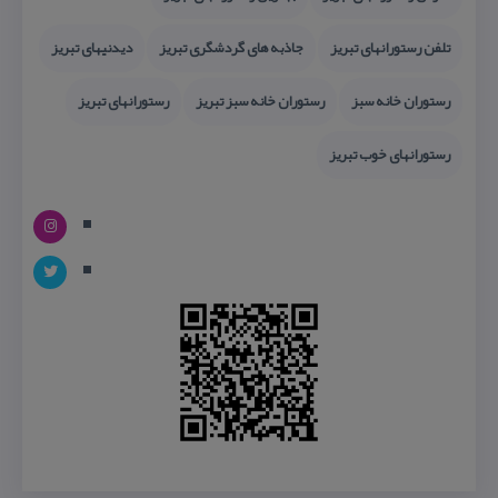
تلفن رستورانهای تبریز
جاذبه های گردشگری تبریز
دیدنیهای تبریز
رستوران خانه سبز
رستوران خانه سبز تبریز
رستورانهای تبریز
رستورانهای خوب تبریز