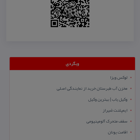
وبگردی
لوکس ویزا
مخزن آب طبرستان خرید از نمایندگی اصلی
وکیل یاب | بهترین وکیل
ایمپلنت شیراز
سقف متحرک آلومینیومی
اقامت یونان