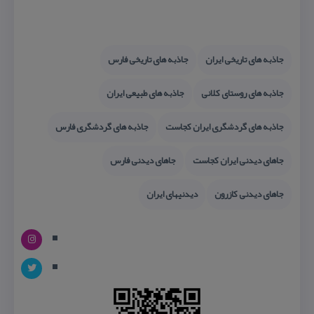
جاذبه های تاریخی ایران
جاذبه های تاریخی فارس
جاذبه های روستای كلانی
جاذبه های طبیعی ایران
جاذبه های گردشگری ایران كجاست
جاذبه های گردشگری فارس
جاهای دیدنی ایران كجاست
جاهای دیدنی فارس
جاهای دیدنی كازرون
دیدنیهای ایران