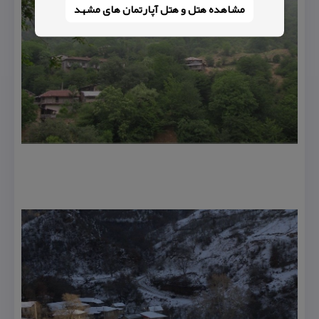
مشاهده هتل و هتل‌ آپارتمان های مشهد