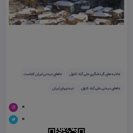
جاذبه های گردشگری علی آباد كتول
جاهای دیدنی ایران كجاست
جاهای دیدنی علی آباد كتول
دیدنیهای ایران