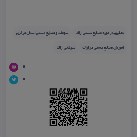
تحقیق در مورد صنایع دستی اراك
سوغات و صنایع دستی استان مركزی
آموزش صنایع دستی در اراك
سوغاتی اراك