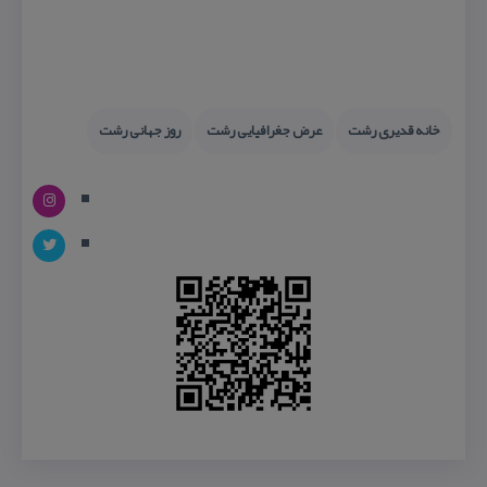
خانه قدیری رشت
عرض جغرافیایی رشت
روز جهانی رشت