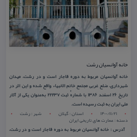
خانه آوانسیان رشت
خانه آوانسیان مربوط به دوره قاجار است و در رشت، میدان
شهرداری، ضلع غربی مجتمع خاتم الانبیاء واقع شده و این اثر در
تاریخ ۲۶ اسفند ۱۳۸۶ با شمارهٔ ثبت ۲۲۲۳۷ به‌عنوان یكی از آثار
ملی ایران به ثبت رسیده است.
1400/11/21
استان : گيلان
شهر : رشت
دسته : عمارت های تاریخی ایران
آدرس : خانه آوانسیان مربوط به دوره قاجار است و در رشت،