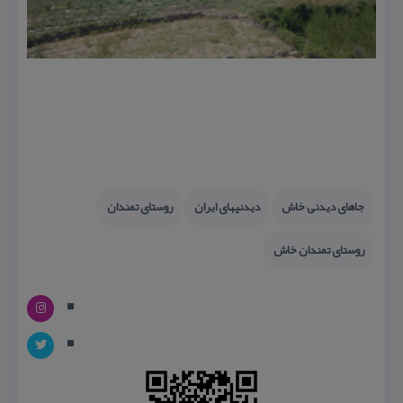
جاهای دیدنی خاش
دیدنیهای ایران
روستای تمندان
روستای تمندان خاش