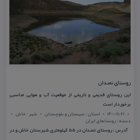
روستای تمندان
این روستای قدیمی و تاریخی از موقعیت آب و هوایی مناسبی
برخوردار است
1400/11/21
استان : سيستان و بلوچستان
شهر : خاش
دسته : روستاهای ایران
آدرس : روستای تمندان در ۵۵ كیلومتری شهرستان خاش و در