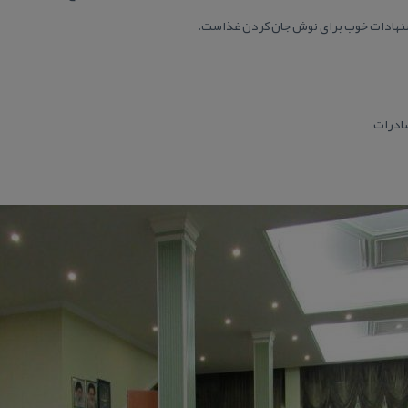
شنهادات خوب برای نوش جان كردن غذاست.
صادرات