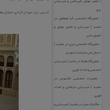
| تعمیر موتور، گیربكس و عیب‌یابی
برق
آدرس : یزد-میدان آزادی-خیابان مطهر
تعمیرگاه تخصصی كیا موهاوی در
::
مشهد | عیب‌یابی و تعمیر موتور و
تعلیق بادی
تعمیرگاه تخصصی چری در مشهد |
::
۱۰ سال تجربه و امداد خودرو
تعمیرگاه هایما در مشهد | عیب‌یابی
::
تخصصی و امداد فوری
تعمیرات تخصصی لكسوس در
::
مشهد | عیب‌یابی حرفه‌ای و امداد
فوری
مكانیك سیار در مشهد | عیب‌یابی و
::