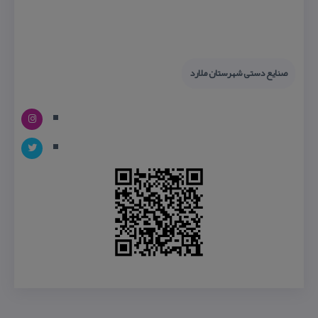
صنایع دستی شهرستان ملارد