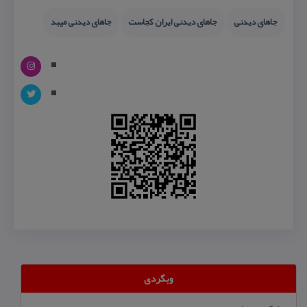
جاهای دیدنی
جاهای دیدنی ایران كجاست
جاهای دیدنی میبد
وبگردی