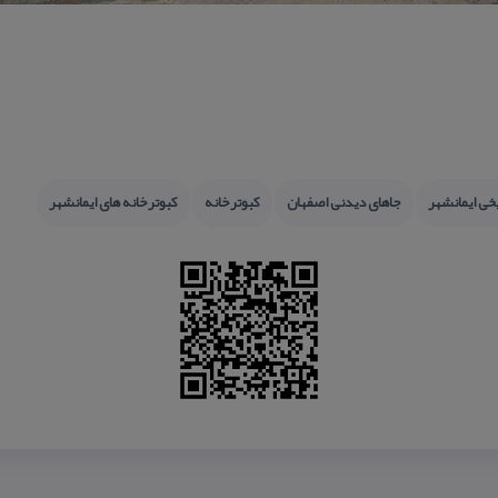
یخی ایمانشهر
جاهای دیدنی اصفهان
كبوترخانه
كبوترخانه های ایمانشهر