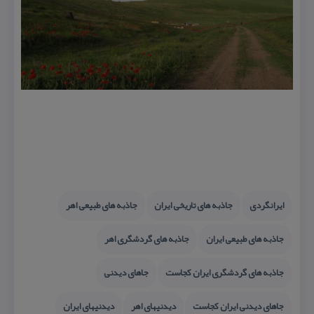
ایرانگردی
جاذبه های تاریخی ایران
جاذبه های طبیعی اهر
جاذبه های طبیعی ایران
جاذبه های گردشگری اهر
جاذبه های گردشگری ایران كجاست
جاهای دیدنی
جاهای دیدنی ایران كجاست
دیدنیهای اهر
دیدنیهای ایران