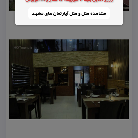
مشاهده هتل و هتل‌ آپارتمان های مشهد