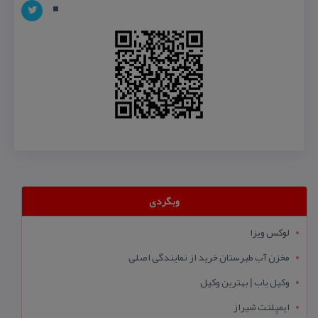
وبگردی
لوکس ویزا
مخزن آب طبرستان خرید از نمایندگی اصلی
وکیل یاب | بهترین وکیل
ایمپلنت شیراز