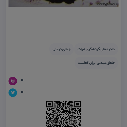
جاذبه های گردشگری هرات
جاهای دیدنی
جاهای دیدنی ایران كجاست