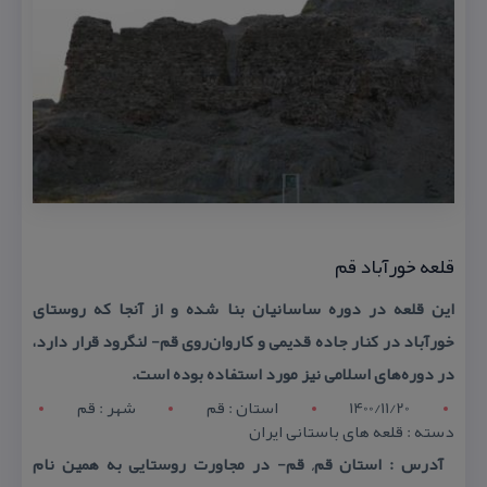
قلعه خورآباد قم
این قلعه در دوره ساسانیان بنا شده و از آنجا كه روستای
خورآباد در كنار جاده قدیمی و كاروان‌روی قم- لنگرود قرار دارد،
در دوره‌های اسلامی نیز مورد استفاده بوده است.
1400/11/20
استان : قم
شهر : قم
دسته : قلعه های باستانی ایران
آدرس : استان قم, قم- در مجاورت روستایی به همین نام