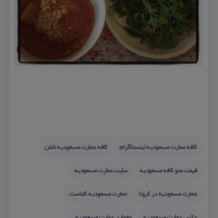
كافه عمارت مسعودیه اینستاگرام
كافه عمارت مسعودیه تلفن
قیمت منو كافه مسعودیه
سایت عمارت مسعودیه
عمارت مسعودیه در كرونا
عمارت مسعودیه كجاست
عكس عمارت مسعودیه
معماری عمارت مسعودیه