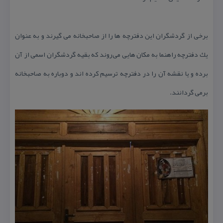
برخی از گردشگران این دفترچه ها را از صاحبخانه می گیرند و به عنوان
یك دفترچه راهنما به مكان هایی می‌روند كه بقیه گردشگران اسمی از آن
برده و یا نقشه آن را در دفترچه ترسیم كرده اند و دوباره به صاحبخانه
برمی گردانند.