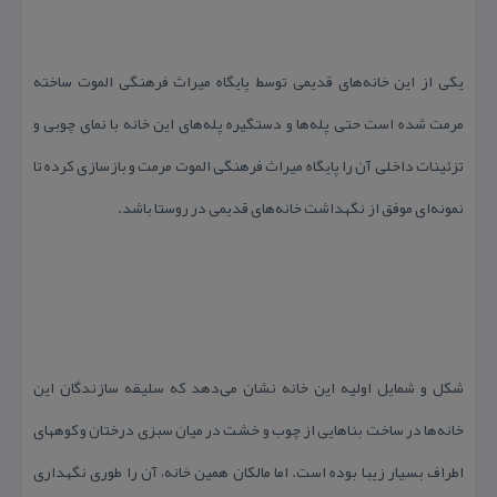
یكی از این خانه‌های قدیمی توسط پایگاه میراث فرهنگی الموت ساخته
مرمت شده است حتی پله‌ها و دستگیره پله‌های این خانه با نمای چوبی و
تزئینات داخلی آن را پایگاه میراث فرهنگی الموت مرمت و بازسازی كرده تا
نمونه‌ای موفق از نگهداشت خانه‌های قدیمی در روستا باشد.
شكل و شمایل اولیه این خانه نشان می‌دهد كه سلیقه سازندگان این
خانه‌ها در ساخت بناهایی از چوب و خشت در میان سبزی درختان و كوههای
اطراف بسیار زیبا بوده است. اما مالكان همین خانه، آن را طوری نگهداری