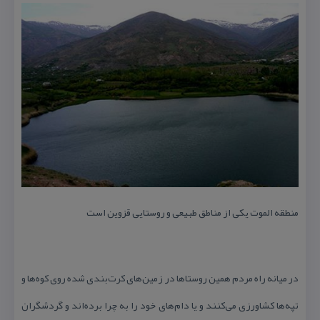
منطقه الموت یكی از مناطق طبیعی و روستایی قزوین است
در میانه راه مردم همین روستاها در زمین‌های كرت‌بندی شده روی كوه‌ها و
تپه‌ها كشاورزی می‌كنند و یا دام‌های خود را به چرا برده‌اند و گردشگران