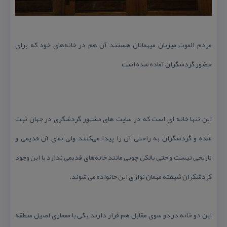
مردم الموت میزبان میهمانان هستند آن هم در خانه‌های خود كه برای
حضور گردشگران آماده شده است
این تنها خانه ای است كه در سایت های مشهور گردشگری در جهان ثبت
شده و گردشگران به راحتی آن را پیدا می‌كنند ولی نمای آن قدیمی و
تاریخی نیست و حتی بالكن چوبی مانند خانه‌های قدیمی ندارد با این وجود
گردشگران شیفته مهمان نوازی این خانواده می شوند.
این دو خانه در دو سوی مقابل هم قرار دارند یكی با معماری اصیل منطقه