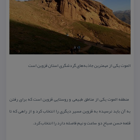
الموت یكی از مهمترین جاذبه‌های گردشگری استان قزوین است
منطقه الموت یكی از مناطق طبیعی و روستایی قزوین است كه برای رفتن
به آن باید نرسیده به قزوین مسیر دیگری را انتخاب كرد و از راهی كه تا
قلعه حسن صباح دو ساعت و نیم فاصله دارد را انتخاب كرد.