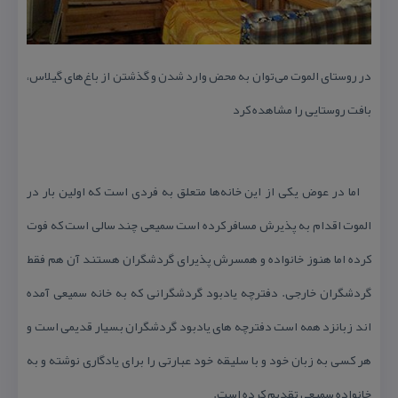
در روستای الموت می‌توان به محض وارد شدن و گذشتن از باغ‌های گیلاس،
بافت روستایی را مشاهده كرد
اما در عوض یكی از این خانه‌ها متعلق به فردی است كه اولین بار در
الموت اقدام به پذیرش مسافر كرده است سمیعی چند سالی است كه فوت
كرده اما هنوز خانواده و همسرش پذیرای گردشگران هستند آن هم فقط
گردشگران خارجی. دفترچه یادبود گردشگرانی كه به خانه سمیعی آمده
اند زبانزد همه است دفترچه های یادبود گردشگران بسیار قدیمی است و
هر كسی به زبان خود و با سلیقه خود عبارتی را برای یادگاری نوشته و به
خانواده سمیعی تقدیم كرده است.