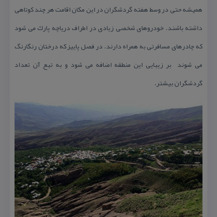
همیشه حتی در وسط هفته گردشگران در این مكان اقامت هر چند كوتاهی
داشته باشند. خودروهای شخصی زیادی در اطراف دریاچه پارك می شود
كه چادرهای مسافرتی به همراه دارند. در فصل پاییز كه درختان رنگارنگ
می شوند بر زیبایی این منطقه اضافه می شود و به تبع آن تعداد
گردشگران بیشتر.