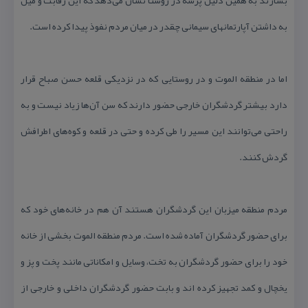
به داشتن آپارتمانهای سیمانی چقدر در میان مردم نفوذ پیدا كرده است.
اما در منطقه الموت و در روستایی كه در نزدیكی قلعه حسن صباح قرار
دارد بیشتر گردشگران خارجی حضور دارند كه سن آن‌ها زیاد نیست و به
راحتی می‌توانند این مسیر را طی كرده و حتی در قلعه و كوه‌های اطرافش
گردش كنند.
مردم منطقه میزبان این گردشگران هستند آن هم در خانه‌های خود كه
برای حضور گردشگران آماده شده است. مردم منطقه الموت بخشی از خانه
خود را برای حضور گردشگران به تخت، وسایل و امكاناتی مانند پخت و پز و
یخچال و كمد تجهیز كرده اند و بابت حضور گردشگران داخلی و خارجی از