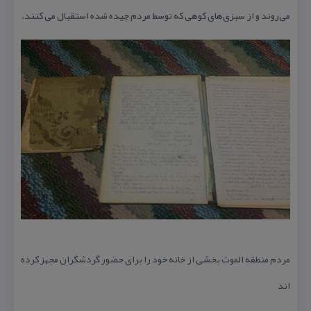
می‌روند و از سبزی‌های كوهی كه توسط مردم چیده شده استقبال می كنند.
مردم منطقه الموت بخشی از خانه خود را برای حضور گردشگران مجهز كرده
اند