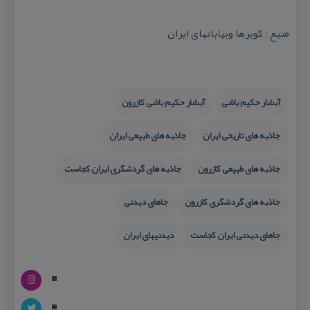
منبع : كویرها وبیابانهای ایران
آبشار حكیم باشی
آبشار حكیم باشی كازرون
جاذبه های تاریخی ایران
جاذبه های طبیعی ایران
جاذبه های طبیعی كازرون
جاذبه های گردشگری ایران كجاست
جاذبه های گردشگری كازرون
جاهای دیدنی
جاهای دیدنی ایران كجاست
دیدنیهای ایران