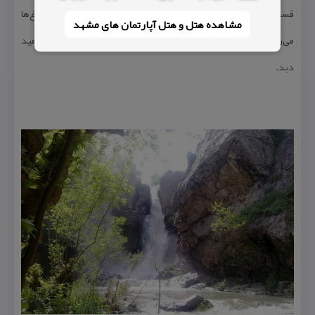
قسمت و از طریق جاده‌ای كه به خط انتقال لوله‌ی گاز و پس از آن به باغ‌ها
مشاهده هتل و هتل‌ آپارتمان های مشهد
می‌رسد ادامه دهید، مسیری مارلو كه به آبشار منتهی می‌شود را خواهید
دید.