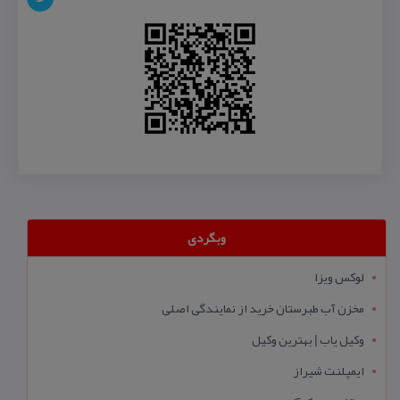
وبگردی
لوکس ویزا
مخزن آب طبرستان خرید از نمایندگی اصلی
وکیل یاب | بهترین وکیل
ایمپلنت شیراز