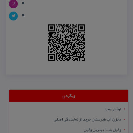
وبگردی
لوکس ویزا
مخزن آب طبرستان خرید از نمایندگی اصلی
وکیل یاب | بهترین وکیل