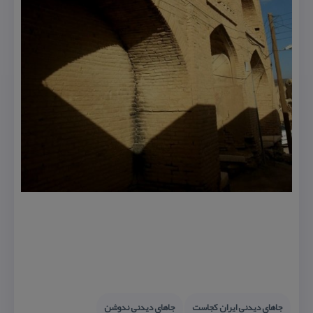
جاهای دیدنی ایران كجاست
جاهای دیدنی ندوشن