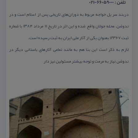
تلفن : 66059000-021
دربند سر پل خواجه مربوط به دوران‌های تاریخی پس از اسلام است و در
ندوشن، محله جولان واقع شده و این اثر در تاریخ ۱۱ مرداد ۱۳۸۴ با شماره
ثبت ۱۲۳۶۷ بعنوان یكی از آثار ملی ایران به ثبت رسیده است.
لازم به ذكر است این بنا هم به مانند تمامی آثارهای باستانی دیگر در
ندوشن نیاز به مرمت و توجه بیشتر مسئولین نیز دار