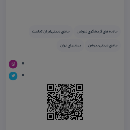
جاذبه های گردشگری ندوشن
جاهای دیدنی ایران كجاست
جاهای دیدنی ندوشن
دیدنیهای ایران