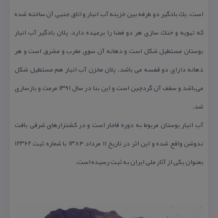
است. یك بادگیر دو طرفه بین خزینه آب انبار و اتاق جنبی آن ساخته شده
كه تهویه و خنك سازی هر دو فضا را برعهده دارد، پلان بادگیر آب انبار
بوستان مستطیل شكل است و دهانه آن سوی مغرب و مشرق است و هر
دهانه دارای دو قفسه می باشد. پلان مخزن آب انبار هم مستطیل شكل
می‌باشد و سقف آن گردچین است و این بنا در سال ۱۳۹۱ مرمت و بازسازی
شد.
آب انبار بوستان مربوط به دوره قاجار است و در كشتزارهای شرقی بافت
ندوشن واقع شده و این اثر در تاریخ ۱۱ مرداد ۱۳۸۴ با شماره ثبت ۱۲۳۶۲
بعنوان یكی از آثار ملی ایران به ثبت رسیده است.