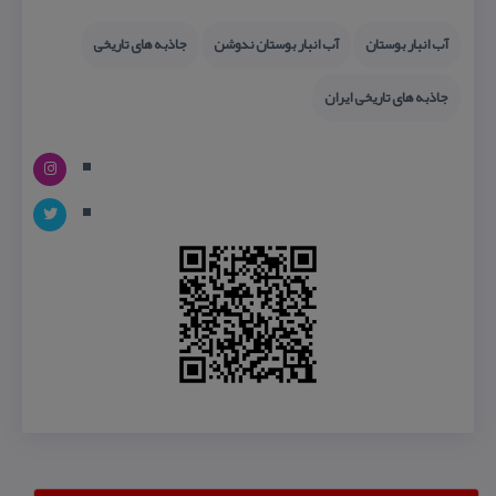
آب انبار بوستان
آب انبار بوستان ندوشن
جاذبه های تاریخی
جاذبه های تاریخی ایران