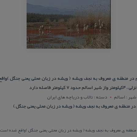
لم در منطقه ی معروف به نجف ویشه ( ویشه در زبان محلی یعنی جنگل )وا
شهر : اسالم
دسته : تالاب و دریاچه های ایران
 در منطقه ی معروف به نجف ویشه ( ویشه در زبان محلی یعنی جنگل )