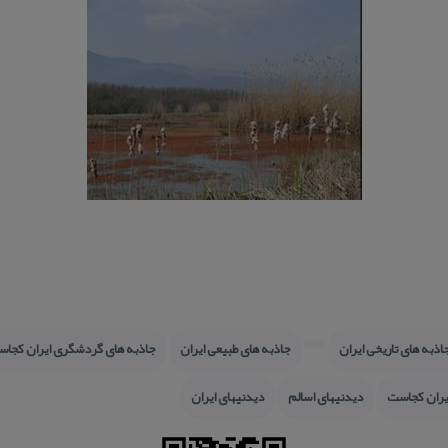
اذبه های تاریخی ایران
جاذبه های طبیعی ایران
جاذبه های گردشگری ایران كجا
یران كجاست
دیدنیهای اسالم
دیدنیهای ایران