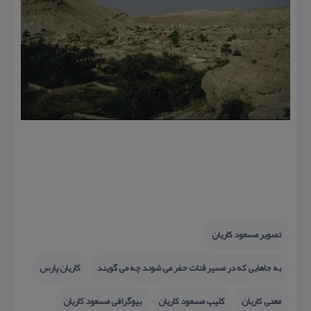
تصویر مسعود كاریان
به جاهایی كه در مسیر قنات حفر می شوند چه می گویند
كاریان پارس
معنی كاریان
كلیپ مسعود كاریان
بیوگرافی مسعود كاریان